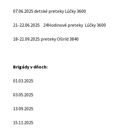
07.06.2025 detské preteky Lúčky 3600
21-22.06.2025 24Hodinové preteky Lúčky 3600
18-21.09.2025 preteky Oširíd 3840
Brigády v dňoch:
01.03.2025
03.05.2025
13.09.2025
15.11.2025