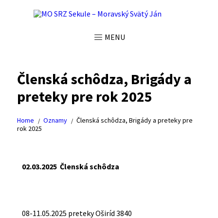
MENU
Členská schôdza, Brigády a
preteky pre rok 2025
Home
Oznamy
Členská schôdza, Brigády a preteky pre
rok 2025
02.03.2025 Členská schôdza
08-11.05.2025 preteky Oširíd 3840