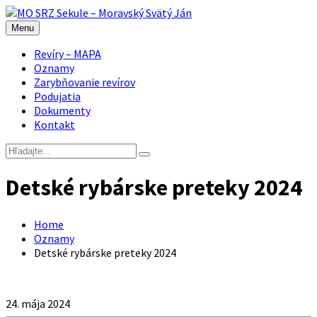
Menu
Revíry – MAPA
Oznamy
Zarybňovanie revírov
Podujatia
Dokumenty
Kontakt
Detské rybárske preteky 2024
Home
Oznamy
Detské rybárske preteky 2024
24. mája 2024